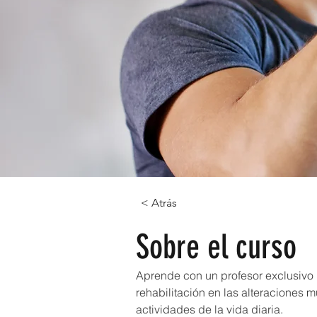
< Atrás
Sobre el curso
Aprende con un profesor exclusivo p
rehabilitación en las alteraciones 
actividades de la vida diaria.