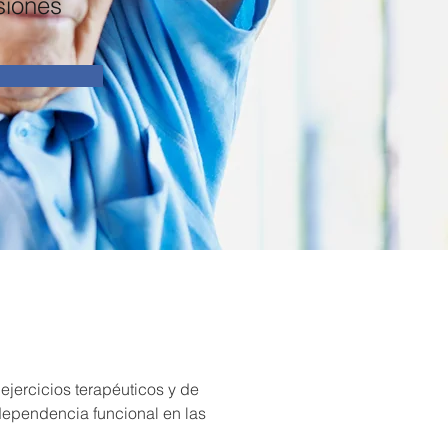
siones
ejercicios terapéuticos y de 
dependencia funcional en las 